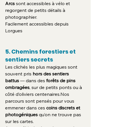
Arcs
 sont accessibles à vélo et 
regorgent de petits détails à 
photographier.
Facilement accessibles depuis 
Lorgues
5. Chemins forestiers et 
sentiers secrets
Les clichés les plus magiques sont 
souvent pris 
hors des sentiers 
battus
 — dans des 
forêts de pins 
ombragées
, sur de petits ponts ou à 
côté d’oliviers centenaires.Nos 
parcours sont pensés pour vous 
emmener dans ces 
coins discrets et 
photogéniques
 qu’on ne trouve pas 
sur les cartes.