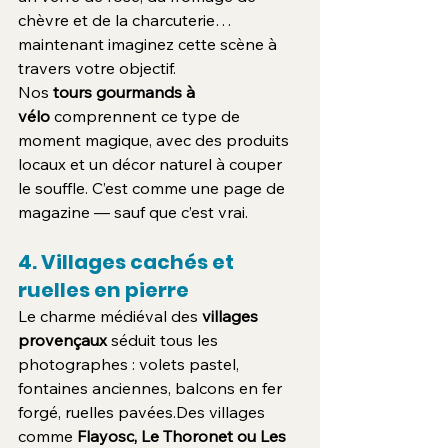
chèvre et de la charcuterie… 
maintenant imaginez cette scène à 
travers votre objectif.
Nos 
tours gourmands à 
vélo
 comprennent ce type de 
moment magique, avec des produits 
locaux et un décor naturel à couper 
le souffle. C’est comme une page de 
magazine — sauf que c’est vrai.
4. Villages cachés et 
ruelles en pierre
Le charme médiéval des 
villages 
provençaux
 séduit tous les 
photographes : volets pastel, 
fontaines anciennes, balcons en fer 
forgé, ruelles pavées.Des villages 
comme 
Flayosc, Le Thoronet ou Les 