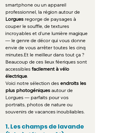
smartphone ou un appareil 
professionnel, la région autour de 
Lorgues
 regorge de paysages à 
couper le souffle, de textures 
incroyables et d’une lumière magique 
— le genre de décor qui vous donne 
envie de vous arrêter toutes les cinq 
minutes.Et
 le meilleur dans tout ça ? 
Beaucoup de ces lieux féeriques sont 
accessibles 
facilement à vélo 
électrique
.
Voici notre sélection des 
endroits les 
plus photogéniques
 autour de 
Lorgues — parfaits pour vos 
portraits, photos de nature ou 
souvenirs de vacances inoubliables.
1. Les champs de lavande 