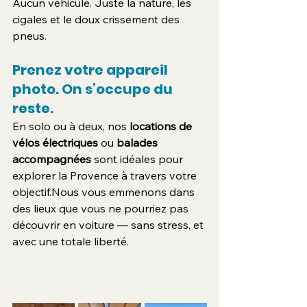
Aucun véhicule. Juste la nature, les 
cigales et le doux crissement des 
pneus.
Prenez votre appareil 
photo. On s’occupe du 
reste.
En solo ou à deux, nos 
locations de 
vélos électriques
 ou 
balades 
accompagnées
 sont idéales pour 
explorer la Provence à travers votre 
objectif.Nous vous emmenons dans 
des lieux que vous ne pourriez pas 
découvrir en voiture — sans stress, et 
avec une totale liberté.