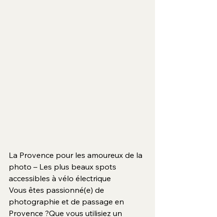
La Provence pour les amoureux de la 
photo – Les plus beaux spots 
accessibles à vélo électrique
Vous êtes passionné(e) de 
photographie et de passage en 
Provence ?Que vous utilisiez un 