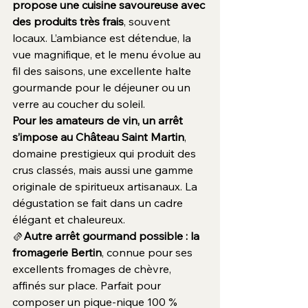
propose une cuisine savoureuse avec 
des produits très frais
, souvent 
locaux. L’ambiance est détendue, la 
vue magnifique, et le menu évolue au 
fil des saisons, une excellente halte 
gourmande pour le déjeuner ou un 
verre au coucher du soleil.
Pour les amateurs de vin, un arrêt 
s’impose au Château Saint Martin
, 
domaine prestigieux qui produit des 
crus classés, mais aussi une gamme 
originale de spiritueux artisanaux. La 
dégustation se fait dans un cadre 
élégant et chaleureux.
🫔
Autre arrêt gourmand possible : la 
fromagerie Bertin
, connue pour ses 
excellents fromages de chèvre, 
affinés sur place. Parfait pour 
composer un pique-nique 100 % 