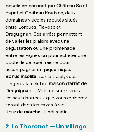
boucle en passant par Château Saint-
Esprit et Château Roubine
, deux 
domaines viticoles réputés situés 
entre Lorgues, Flayosc et 
Draguignan. Ces arrêts permettent 
de varier les plaisirs avec une 
dégustation ou une promenade 
entre les vignes ou pour acheter une 
bouteille de rosé fraiche pour 
accompagner un pique-nique.
Bonus insolite
 : sur le trajet, vous 
longerez la célèbre 
maison d’arrêt de 
Draguignan
… Mais rassurez-vous, 
les seuls barreaux que vous croiserez 
seront dans les caves à vin !
Jour de marché
 : lundi matin
2. Le Thoronet — Un village 