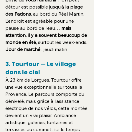
détour est possible jusqu’à 
la plage 
des Fadons
, au bord du Réal Martin. 
L’endroit est agréable pour une 
pause au bord de l’eau… 
mais 
attention, il y a souvent beaucoup de 
monde en été
, surtout les week-ends.
Jour de marché
 : jeudi matin
3. Tourtour — Le village 
dans le ciel
À 23 km de Lorgues, Tourtour offre 
une vue exceptionnelle sur toute la 
Provence. Le parcours comporte du 
dénivelé, mais grâce à l’assistance 
électrique de nos vélos, cette montée 
devient un vrai plaisir. Ambiance 
artistique, galeries, fontaines et 
terrasses au sommet : ici, le temps 