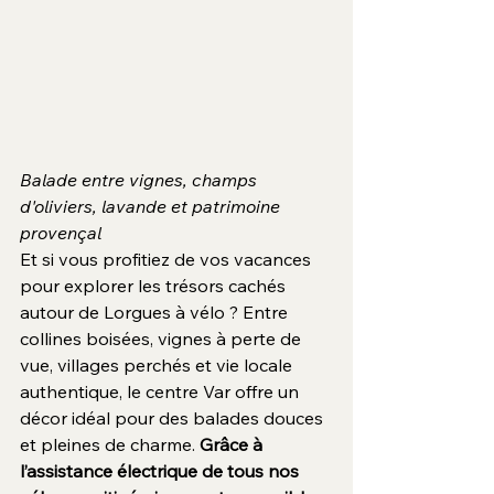
Balade entre vignes, champs 
d'oliviers, lavande et patrimoine 
provençal
Et si vous profitiez de vos vacances 
pour explorer les trésors cachés 
autour de Lorgues à vélo ? Entre 
collines boisées, vignes à perte de 
vue, villages perchés et vie locale 
authentique, le centre Var offre un 
décor idéal pour des balades douces 
et pleines de charme. 
Grâce à 
l’assistance électrique de tous nos 