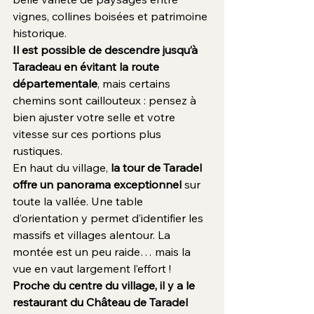
vignes, collines boisées et patrimoine 
historique.
Il est possible de descendre jusqu’à 
Taradeau en évitant la route 
départementale
, mais certains 
chemins sont caillouteux : pensez à 
bien ajuster votre selle et votre 
vitesse sur ces portions plus 
rustiques.
En haut du village, 
la tour de Taradel 
offre un panorama exceptionnel
 sur 
toute la vallée. Une table 
d’orientation y permet d’identifier les 
massifs et villages alentour. La 
montée est un peu raide… mais la 
vue en vaut largement l’effort !
Proche du centre du village, il y a le 
restaurant du Château de Taradel 