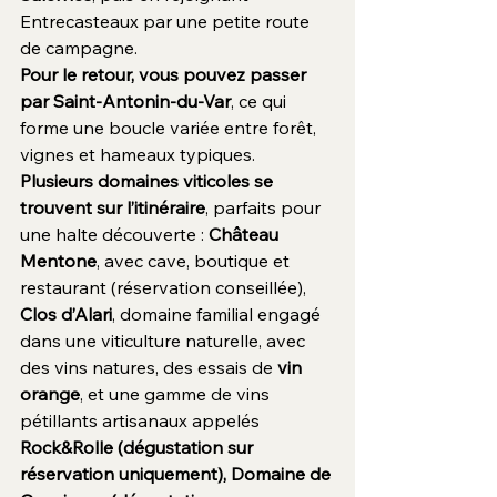
Entrecasteaux par une petite route 
de campagne.
Pour le retour, vous pouvez passer 
par Saint-Antonin-du-Var
, ce qui 
forme une boucle variée entre forêt, 
vignes et hameaux typiques.
Plusieurs domaines viticoles se 
trouvent sur l’itinéraire
, parfaits pour 
une halte découverte : 
Château 
Mentone
, avec cave, boutique et 
restaurant (réservation conseillée), 
Clos d’Alari
, domaine familial engagé 
dans une viticulture naturelle, avec 
des vins natures, des essais de 
vin 
orange
, et une gamme de vins 
pétillants artisanaux appelés 
Rock&Rolle (dégustation sur 
réservation uniquement),
Domaine de 