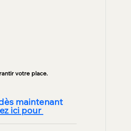
antir votre place.
dès maintenant 
ez ici pour 