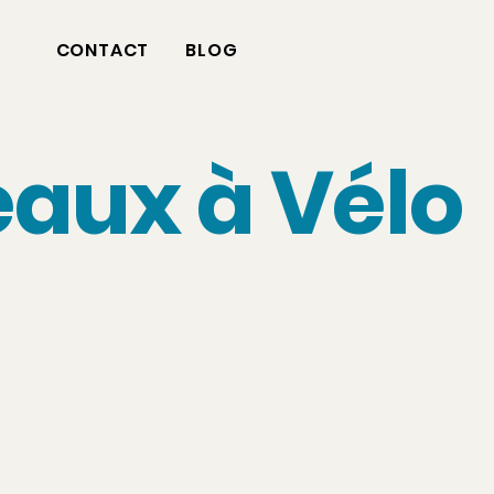
CONTACT
BLOG
aux à Vélo