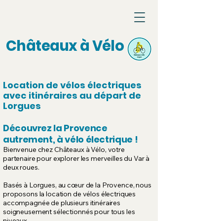
Châteaux à Vélo
Location de vélos électriques
avec itinéraires au départ de
Lorgues
Découvrez la Provence
autrement, à vélo électrique !
Bienvenue chez Châteaux à Vélo, votre
partenaire pour explorer les merveilles du Var à
deux roues.
Basés à Lorgues, au cœur de la Provence, nous
proposons la location de vélos électriques
accompagnée de plusieurs itinéraires
soigneusement sélectionnés pour tous les
niveaux.